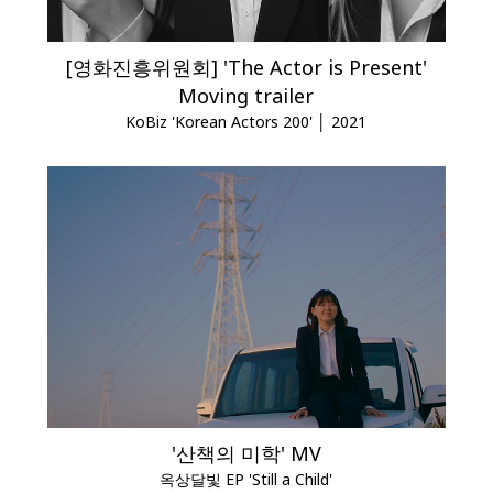
[영화진흥위원회] 'The Actor is Present'
Moving trailer
KoBiz 'Korean Actors 200' │ 2021
'산책의 미학' MV
옥상달빛 EP 'Still a Child'