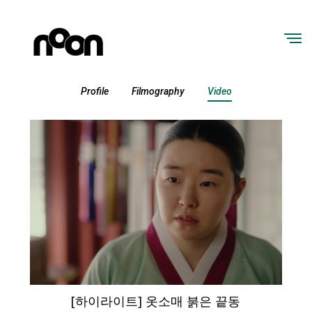
Profile
Filmography
Video
[하이라이트] 옷소매 붉은 끝동