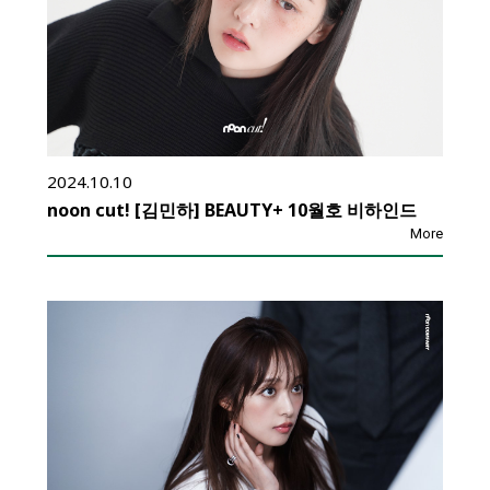
2024.10.10
noon cut! [김민하] BEAUTY+ 10월호 비하인드
More