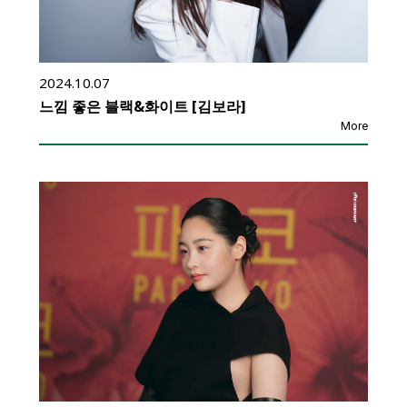
2024.10.07
느낌 좋은 블랙&화이트 [김보라]
More