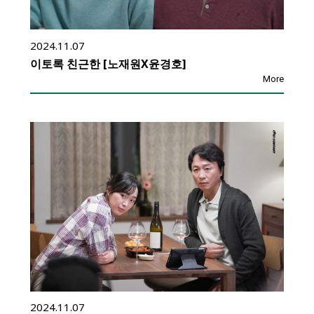
2024.11.07
이토록 친근한 [노재원X윤경호]
More
2024.11.07