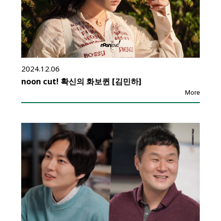
2024.12.06
noon cut! 확신의 화보퀸 [김민하]
More