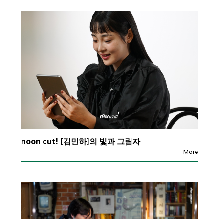
noon cut! [김민하]의 빛과 그림자
More