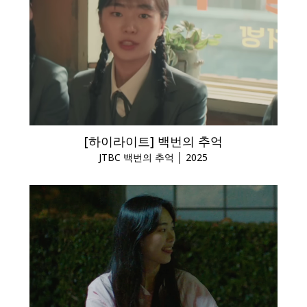
[하이라이트] 백번의 추억
JTBC 백번의 추억 │ 2025