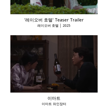
'레이오버 호텔' Teaser Trailer
레이오버 호텔 │ 2025
이마트
이마트 와인장터