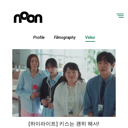
Profile
Filmography
Video
[하이라이트] 키스는 괜히 해서!