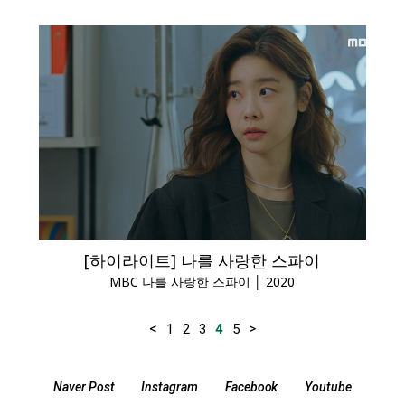
[하이라이트] 나를 사랑한 스파이
MBC 나를 사랑한 스파이 │ 2020
<
>
1
2
3
4
5
Naver Post
Instagram
Facebook
Youtube