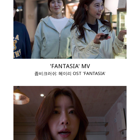
'FANTASIA' MV
좀비크러쉬: 헤이리 OST 'FANTASIA'