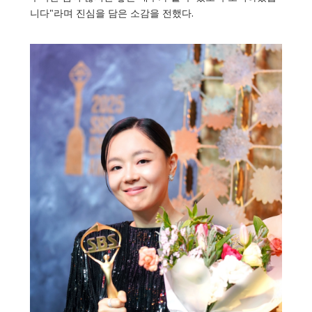
니다"라며 진심을 담은 소감을 전했다.