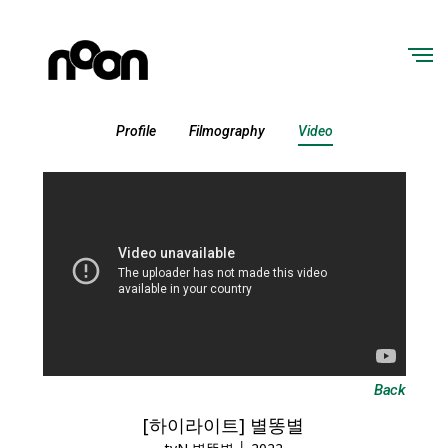
Profile
Filmography
Video
Back
[하이라이트] 별똥별